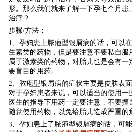
形。那么我们就来了解一下孕七个月患
治疗？
步骤/方法：
1、孕妇患上脓疱型银屑病的话，可以
生素类的药物，但是要注意不要私自服
属于激素类的药物，对胎儿也是会有一
要盲目的用药。
2、脓疱型银屑病的症状主要是皮肤表
对于孕妇患者来说，可以适当的使用一
医生的指导下用药一定要注意，不要擅
随意使用药物，以免给胎儿造成严重的
3、孕妇患上了脓疱型银屑病的话，可