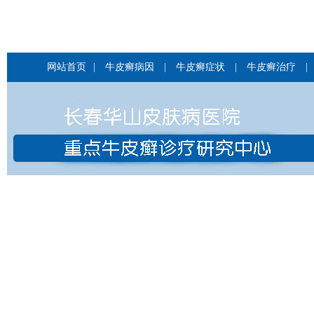
网站首页
|
牛皮癣病因
|
牛皮癣症状
|
牛皮癣治疗
|