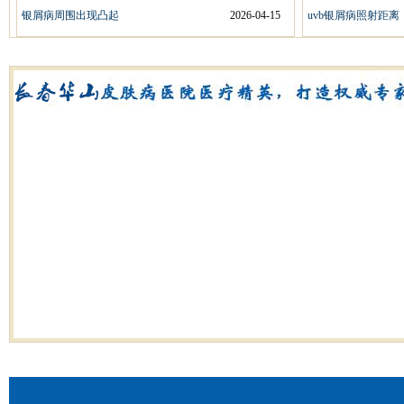
银屑病周围出现凸起
2026-04-15
uvb银屑病照射距离