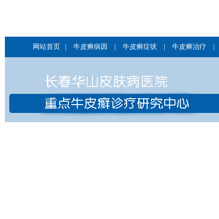
网站首页
|
牛皮癣病因
|
牛皮癣症状
|
牛皮癣治疗
|