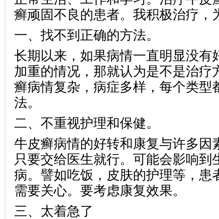
癣顽固不良的患者。我积极治疗，
一、找不到正确的方法。
长期以来，如果病情一直明显没有
加重的情况，那就认为是不是治疗
癣病情复杂，病症多样，每个类型
法。
二、不重视护理和保健。
牛皮癣病情的好转和康复与许多因
只要交给医生就行。可能会影响到
病。譬如吃饭，皮肤的护理等，患
需要关心。要考虑康复效果。
三、太着急了