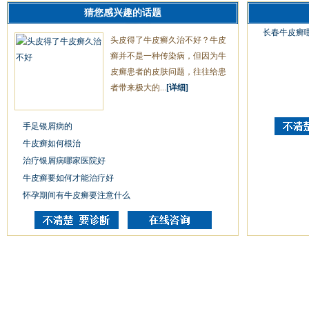
猜您感兴趣的话题
长春牛皮癣
头皮得了牛皮癣久治不好？牛皮
癣并不是一种传染病，但因为牛
皮癣患者的皮肤问题，往往给患
者带来极大的...
[详细]
手足银屑病的
牛皮癣如何根治
治疗银屑病哪家医院好
牛皮癣要如何才能治疗好
怀孕期间有牛皮癣要注意什么