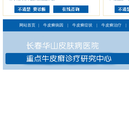
网站首页
|
牛皮癣病因
|
牛皮癣症状
|
牛皮癣治疗
|