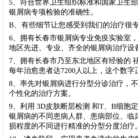
5、符合世界卫生组织标准和国家卫生
银屑病专项检验的准确性。
B、有些细节让您感受到我们的治疗很
6、拥有长春市银屑病专业免疫实验室
地区先进、专业、齐全的银屑病治疗设
7、拥有长春市乃至东北地区有经验的 
每年治愈患者达7200人以上，这个数
8、率先对银屑病进行分型分诊治疗，
个性化的治疗方案。
9、利用 3D皮肤断层检测 和T、B细胞
银屑病的不同患病人群、患病部位、临
损程度的不同进行精准的分型分度治疗