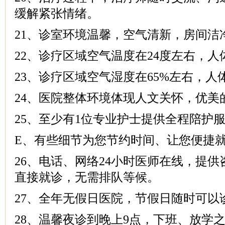
缓解紧张情绪。
21、诊室环境温馨，空气清新，房间洁
22、诊疗区域空气温度在24度左右，
23、诊疗区域空气湿度在65%左右，人
24、医院整体环境体现人文关怀，优美
25、至少有1位专业护士提供全程陪护
E、有些细节为您节约时间、让您便捷
26、电话、网络24小时医师在线，提
直接就诊，无需排队等候。
27、全年无假日医院，节假日随时可以
28、温馨夜诊到晚上9点，下班、放学