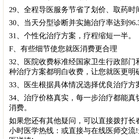
29、全程导医服务节省了划价、取药时
30、当天分型诊断并实施治疗率达到96.
31、个性化治疗方案，疗程缩短一半。
F、有些细节使您就医消费更合理
32、医院收费标准经国家卫生行政部门
种治疗方案都明白收费，让您就医更明
33、医生根据具体情况选择优良治疗方
34、治疗价格真实，每一步治疗都能真
消费。
如果您还有其他疑问，可以直接拨打长春
小时医学热线：或直接与在线医师交流