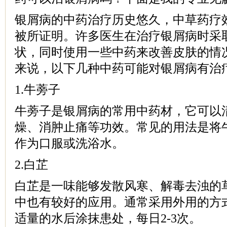
银屑病的中药治疗历史悠久，中草药疗
被所证明。许多医生在治疗银屑病时采
状，同时使用一些中药来改善皮肤的情
来说，以下几种中药可能对银屑病有治
1.牛蒡子
牛蒡子是银屑病的常用中药材，它可以
燥、消肿止痛等功效。常见的用法是将牛蒡
作为口服或洗浴水。
2.白芷
白芷是一味能够发散风寒、解毒去浊的
中也有较好的应用。通常采用外用的方
适量的水后涂抹患处，每日2-3次。