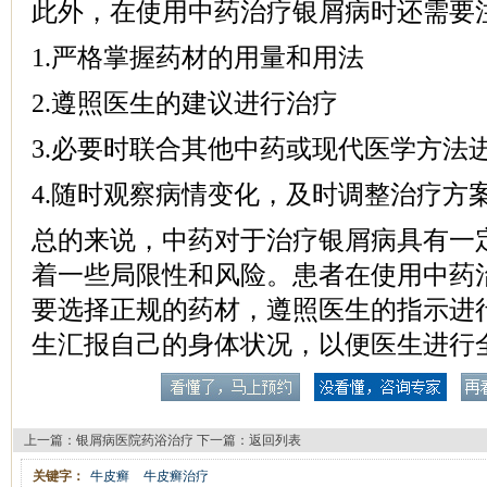
此外，在使用中药治疗银屑病时还需要
1.严格掌握药材的用量和用法
2.遵照医生的建议进行治疗
3.必要时联合其他中药或现代医学方法
4.随时观察病情变化，及时调整治疗方
总的来说，中药对于治疗银屑病具有一
着一些局限性和风险。患者在使用中药
要选择正规的药材，遵照医生的指示进
生汇报自己的身体状况，以便医生进行
上一篇：
银屑病医院药浴治疗
下一篇：
返回列表
关键字：
牛皮癣
牛皮癣治疗