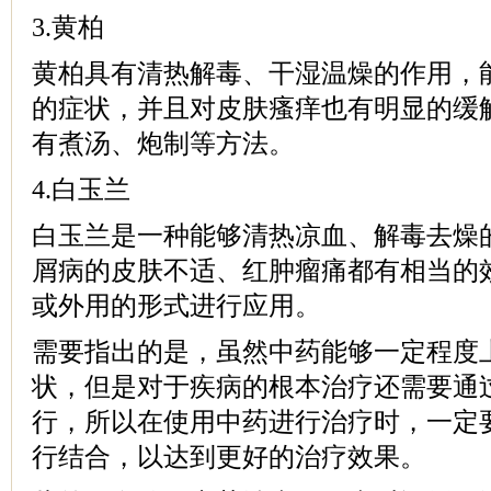
3.黄柏
黄柏具有清热解毒、干湿温燥的作用，
的症状，并且对皮肤瘙痒也有明显的缓
有煮汤、炮制等方法。
4.白玉兰
白玉兰是一种能够清热凉血、解毒去燥
屑病的皮肤不适、红肿瘤痛都有相当的
或外用的形式进行应用。
需要指出的是，虽然中药能够一定程度
状，但是对于疾病的根本治疗还需要通
行，所以在使用中药进行治疗时，一定
行结合，以达到更好的治疗效果。