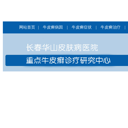
网站首页
|
牛皮癣病因
|
牛皮癣症状
|
牛皮癣治疗
|