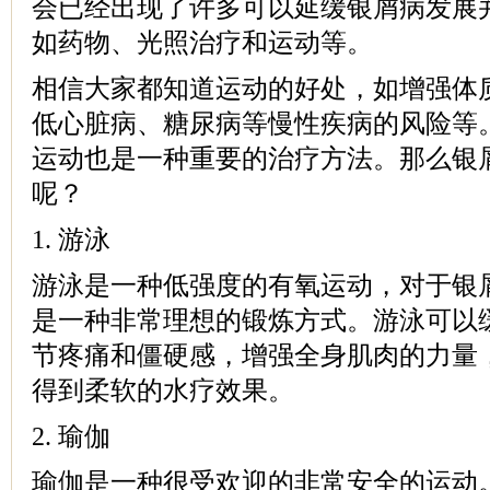
会已经出现了许多可以延缓银屑病发展
如药物、光照治疗和运动等。
相信大家都知道运动的好处，如增强体
低心脏病、糖尿病等慢性疾病的风险等
运动也是一种重要的治疗方法。那么银
呢？
1. 游泳
游泳是一种低强度的有氧运动，对于银
是一种非常理想的锻炼方式。游泳可以
节疼痛和僵硬感，增强全身肌肉的力量
得到柔软的水疗效果。
2. 瑜伽
瑜伽是一种很受欢迎的非常安全的运动