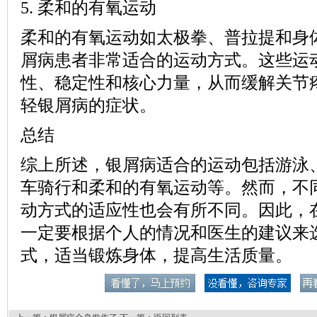
5. 柔和的有氧运动
柔和的有氧运动如太极拳、普拉提和身
屑病患者非常适合的运动方式。这些运
性、稳定性和核心力量，从而缓解关节
轻银屑病的症状。
总结
综上所述，银屑病适合的运动包括游泳
车骑行和柔和的有氧运动等。然而，不
动方式的适应性也会有所不同。因此，
一定要根据个人的情况和医生的建议来
式，适当锻炼身体，提高生活质量。