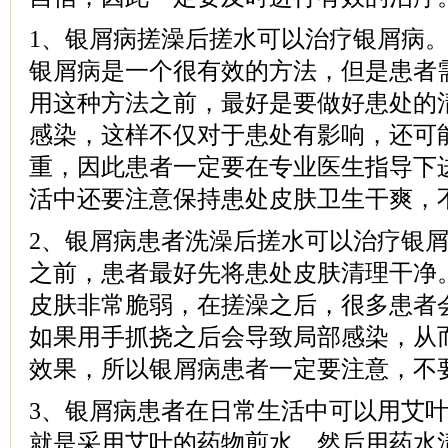
1、银屑病搓澡后搓水可以治疗银屑病
银屑病是一个很有效的方法，但是患者
用这种方法之前，最好是要做好患处的
感染，这样不仅对于患处有影响，还可
重，因此患者一定要在专业医生指导下
活中还要注意保持患处皮肤卫生干爽，
2、银屑病患者洗澡后搓水可以治疗银
之前，患者最好先将患处皮肤清理干净
皮肤非常脆弱，在搓澡之后，很多患者
如果用手抓挠之后会导致局部感染，从
效果，所以银屑病患者一定要注意，不
3、银屑病患者在日常生活中可以用艾
就是采用艾叶的药物煎水，然后用药水