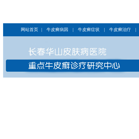
网站首页
|
牛皮癣病因
|
牛皮癣症状
|
牛皮癣治疗
|