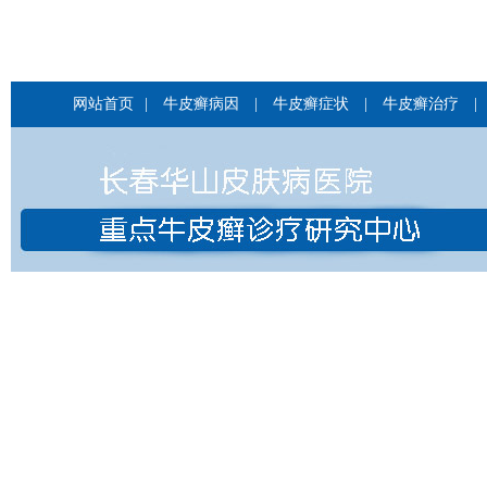
网站首页
|
牛皮癣病因
|
牛皮癣症状
|
牛皮癣治疗
|