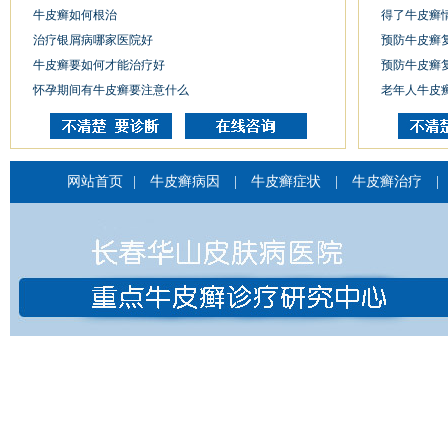
牛皮癣如何根治
得了牛皮癣
治疗银屑病哪家医院好
预防牛皮癣
牛皮癣要如何才能治疗好
预防牛皮癣
怀孕期间有牛皮癣要注意什么
老年人牛皮
网站首页
|
牛皮癣病因
|
牛皮癣症状
|
牛皮癣治疗
|