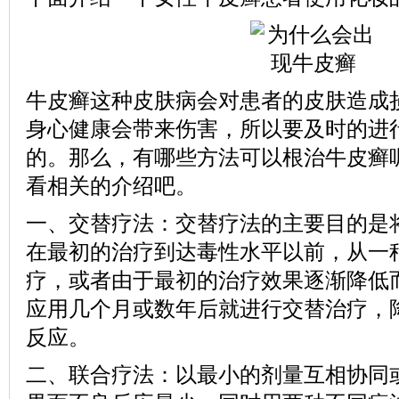
牛皮癣这种皮肤病会对患者的皮肤造成
身心健康会带来伤害，所以要及时的进
的。那么，有哪些方法可以根治牛皮癣
看相关的介绍吧。
一、交替疗法：交替疗法的主要目的是
在最初的治疗到达毒性水平以前，从一
疗，或者由于最初的治疗效果逐渐降低
应用几个月或数年后就进行交替治疗，
反应。
二、联合疗法：以最小的剂量互相协同