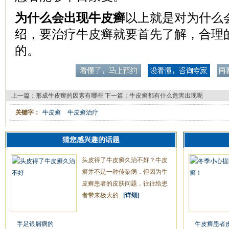
为什么会出现牛皮癣
以上就是对为什么
绍，要治疗牛皮癣就要首先了解，合理
的。
上一篇：
形成牛皮癣的因素有哪些
下一篇：
牛皮癣都有什么危害出现呢
关键字：
牛皮癣
牛皮癣治疗
猜您感兴趣的话题
头皮得了牛皮癣久治不好？牛皮
癣并不是一种传染病，但因为牛
皮癣患者的皮肤问题，往往给患
者带来极大的...
[详细]
手足银屑病的
牛皮癣患者