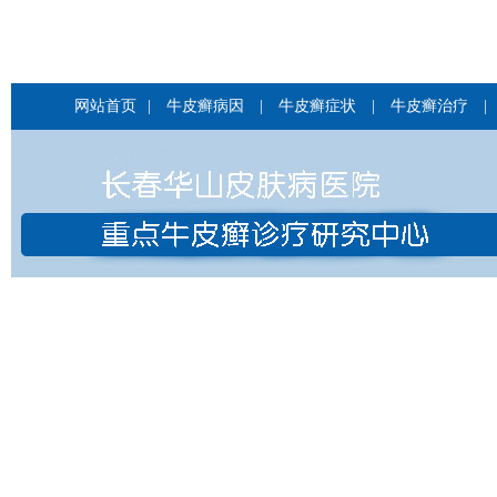
网站首页
|
牛皮癣病因
|
牛皮癣症状
|
牛皮癣治疗
|