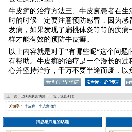
牛皮癣的治疗方法三、牛皮癣患者在生
时的时候一定要注意预防感冒，因为感
发病，如果发现了扁桃体炎等等的疾病
样才能有效的预防牛皮癣。
以上内容就是对于”有哪些呢“这个问题
有帮助。牛皮癣的治疗是一个漫长的过
心并坚持治疗，千万不要半途而废，以
上一篇：
巴纳克肤膏功效
下一篇：
返回列表
关键字：
牛皮癣
牛皮癣治疗
猜您感兴趣的话题