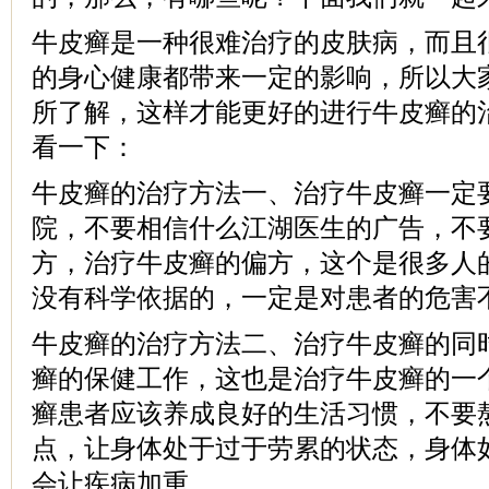
牛皮癣是一种很难治疗的皮肤病，而且
的身心健康都带来一定的影响，所以大
所了解，这样才能更好的进行牛皮癣的
看一下：
牛皮癣的治疗方法一、治疗牛皮癣一定
院，不要相信什么江湖医生的广告，不
方，治疗牛皮癣的偏方，这个是很多人
没有科学依据的，一定是对患者的危害
牛皮癣的治疗方法二、治疗牛皮癣的同
癣的保健工作，这也是治疗牛皮癣的一
癣患者应该养成良好的生活习惯，不要
点，让身体处于过于劳累的状态，身体
会让疾病加重。