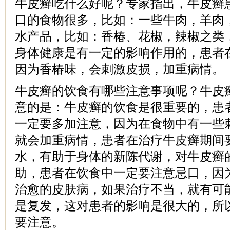
牛皮癣吃什么好呢？专家指出，牛皮癣
口的食物很多，比如：一些牛肉，羊肉
水产品，比如：香椿、花椒，辣椒之类
身体健康是有一定的影响作用的，患者
因为香椿味，会刺激皮损，加重病情。
牛皮癣的饮食有哪些注意事项呢？牛皮
意的是：牛皮癣的饮食是很重要的，患
一定要多加注意，因为在食物中有一些
就会加重病情，患者在治疗牛皮癣期间
水，有助于身体的新陈代谢，对牛皮癣
助，患者在饮食中一定要注意忌口，因
治愈的皮肤病，如果治疗不当，就有可
是复发，这对患者的影响是很大的，所
要注意。