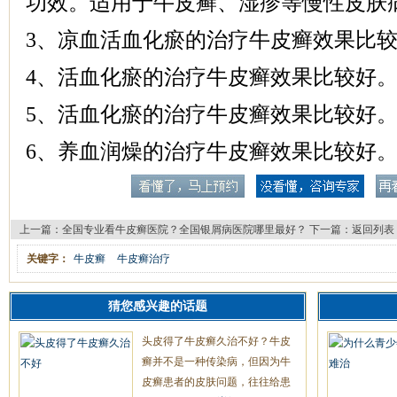
功效。适用于牛皮癣、湿疹等慢性皮肤
3、凉血活血化瘀的治疗牛皮癣效果比
4、活血化瘀的治疗牛皮癣效果比较好
5、活血化瘀的治疗牛皮癣效果比较好
6、养血润燥的治疗牛皮癣效果比较好
上一篇：
全国专业看牛皮癣医院？全国银屑病医院哪里最好？
下一篇：
返回列表
关键字：
牛皮癣
牛皮癣治疗
猜您感兴趣的话题
头皮得了牛皮癣久治不好？牛皮
癣并不是一种传染病，但因为牛
皮癣患者的皮肤问题，往往给患