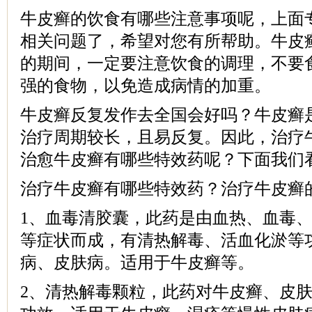
牛皮癣的饮食有哪些注意事项呢，上面
相关问题了，希望对您有所帮助。牛皮
的期间，一定要注意饮食的调理，不要
强的食物，以免造成病情的加重。
牛皮癣反复发作去全国会好吗？牛皮癣
治疗周期较长，且易反复。因此，治疗
治愈牛皮癣有哪些特效药呢？下面我们
治疗牛皮癣有哪些特效药？治疗牛皮癣
1、血毒清胶囊，此药是由血热、血毒
等症状而成，有清热解毒、活血化淤等
病、皮肤病。适用于牛皮癣等。
2、清热解毒颗粒，此药对牛皮癣、皮