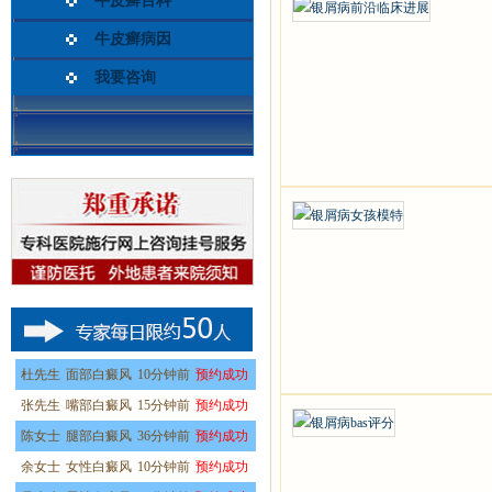
牛皮癣百科
牛皮癣病因
我要咨询
杜先生
面部白癜风
10分钟前
预约成功
张先生
嘴部白癜风
15分钟前
预约成功
陈女士
腿部白癜风
36分钟前
预约成功
余女士
女性白癜风
10分钟前
预约成功