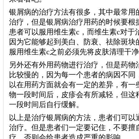
银屑病的治疗方法有很多，其中最常用
治疗，但是银屑病治疗用药的时候要根
患者可以服用维生素c，而维生素c对于
因为它能够起到美白、防衰、祛除斑块
服用维生素c之前必须先将皮肤清理干
另外还有外用药物进行治疗，但是药物
比较慢的，因为每一个患者的病因不同
以在用药方面就会有一定的差异，有一
物一段时间后，皮疹会有所减轻，但这
一段时间后自行缓解。
以上是治疗银屑病的方法，患者们可以
治疗。但是患者们一定要记住，不要擅
疗，否则会给患者造成严重的影响。